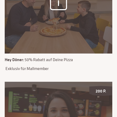
Hey Döner:
50% Rabatt auf Deine Pizza
Exklusiv für Mallmember
200 P.