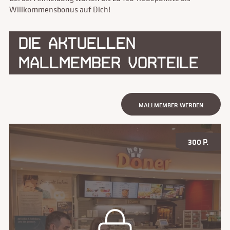
Willkommensbonus auf Dich!
DIE AKTUELLEN
MALLMEMBER VORTEILE
MALLMEMBER WERDEN
300 P.