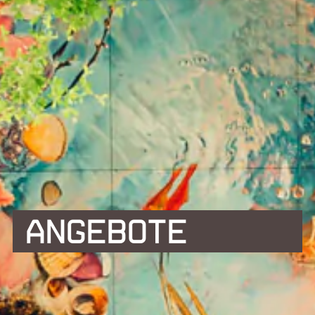
ANGEBOTE