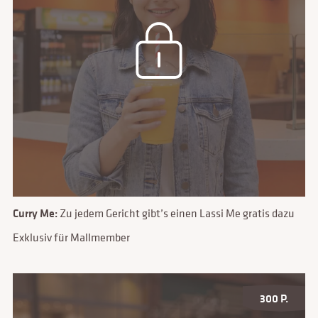
Curry Me:
Zu jedem Gericht gibt’s einen Lassi Me gratis dazu
Exklusiv für Mallmember
300 P.