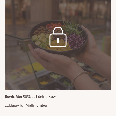
Bowls Me:
50% auf deine Bowl
Exklusiv für Mallmember