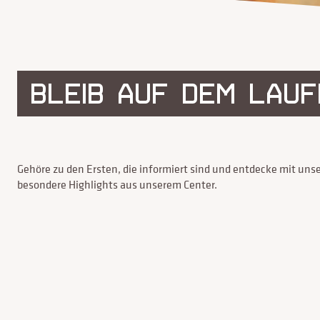
BLEIB AUF DEM LAU
Gehöre zu den Ersten, die informiert sind und entdecke mit un
besondere Highlights aus unserem Center.