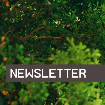
NEWSLETTER