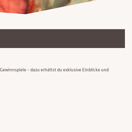
ewinnspiele – dazu erhältst du exklusive Einblicke und