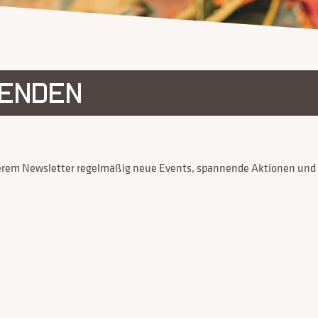
FENDEN
serem Newsletter regelmäßig neue Events, spannende Aktionen und G