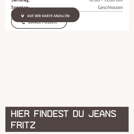
Sonntag:
Geschlossen
AUF DER KARTE ANZEIGEN
00495971-9120015
HIER FINDEST DU JEANS
FRITZ