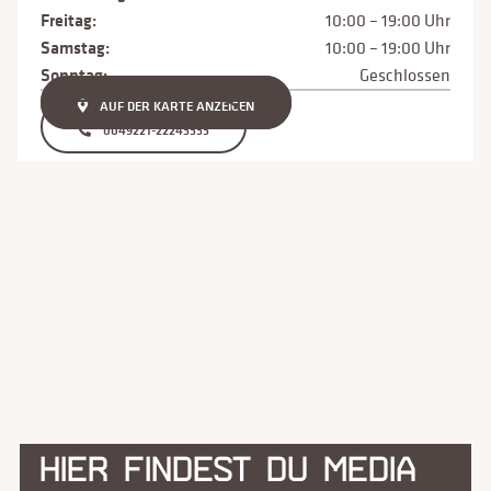
Freitag:
10:00 – 19:00 Uhr
Samstag:
10:00 – 19:00 Uhr
Sonntag:
Geschlossen
AUF DER KARTE ANZEIGEN
0049221-22243333
HIER FINDEST DU MEDIA